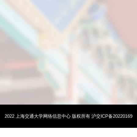
2022 上海交通大学网络信息中心 版权所有 沪交ICP备20220169