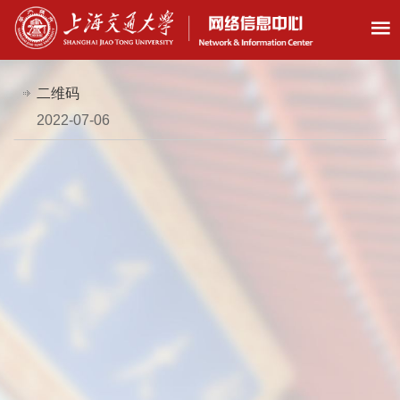
二维码
2022-07-06